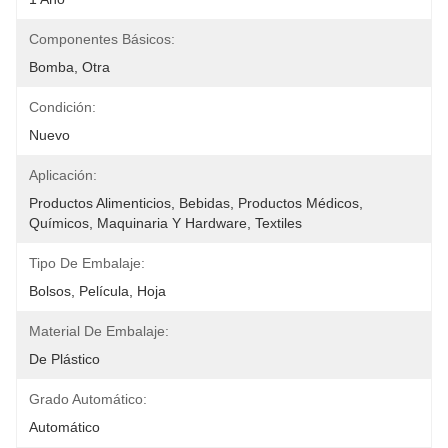
Componentes Básicos:
Bomba, Otra
Condición:
Nuevo
Aplicación:
Productos Alimenticios, Bebidas, Productos Médicos, 
Químicos, Maquinaria Y Hardware, Textiles
Tipo De Embalaje:
Bolsos, Película, Hoja
Material De Embalaje:
De Plástico
Grado Automático:
Automático