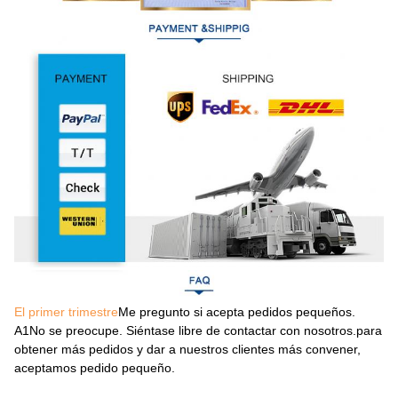
El primer trimestre
Me pregunto si acepta pedidos pequeños.
A1
No se preocupe. Siéntase libre de contactar con nosotros.para
obtener más pedidos y dar a nuestros clientes más convener,
aceptamos pedido pequeño.