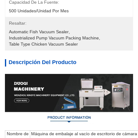
Capacidad De La Fuente:
500 Unidades/unidad Por Mes
Resaltar:
Automatic Fish Vacuum Sealer
, 
Industrialized Pump Vacuum Packing Machine
, 
Table Type Chicken Vacuum Sealer
Descripción Del Producto
Nombre de
Máquina de embalaje al vacío de escritorio de cámara