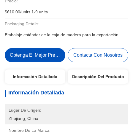
Precio:
$610.00/units 1-9 units
Packaging Details:
Embalaje estándar de la caja de madera para la exportación
Obtenga El Mejor Precio
Contacta Con Nosotros
Información Detallada
Descripción Del Producto
Información Detallada
Lugar De Origen:
Zhejiang, China
Nombre De La Marca: