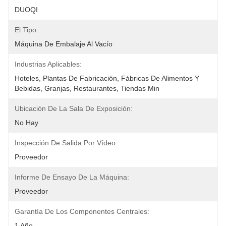
DUOQI
El Tipo:
Máquina De Embalaje Al Vacío
Industrias Aplicables:
Hoteles, Plantas De Fabricación, Fábricas De Alimentos Y 
Bebidas, Granjas, Restaurantes, Tiendas Min
Ubicación De La Sala De Exposición:
No Hay
Inspección De Salida Por Vídeo:
Proveedor
Informe De Ensayo De La Máquina:
Proveedor
Garantía De Los Componentes Centrales:
1 Año