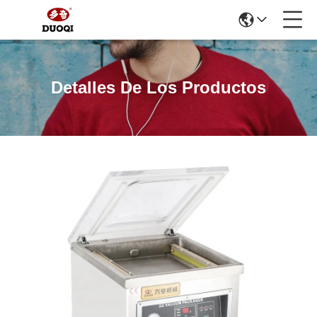
Detalles De Los Productos