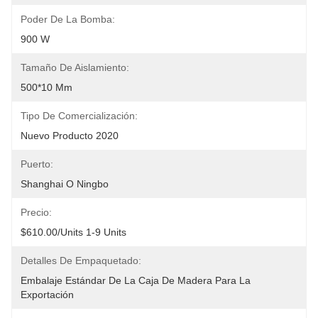
Poder De La Bomba:
900 W
Tamaño De Aislamiento:
500*10 Mm
Tipo De Comercialización:
Nuevo Producto 2020
Puerto:
Shanghai O Ningbo
Precio:
$610.00/units 1-9 Units
Detalles De Empaquetado:
Embalaje Estándar De La Caja De Madera Para La 
Exportación